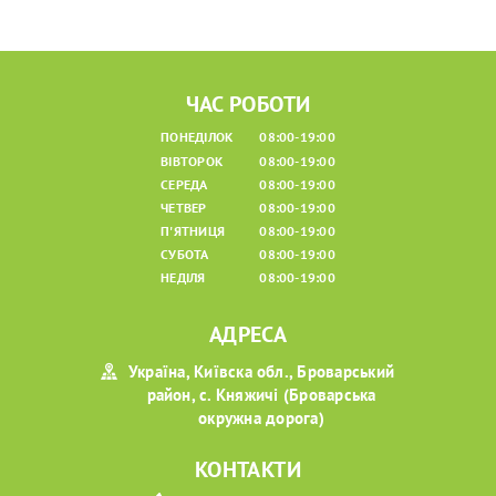
ЧАС РОБОТИ
ПОНЕДІЛОК
08:00-19:00
ВІВТОРОК
08:00-19:00
СЕРЕДА
08:00-19:00
ЧЕТВЕР
08:00-19:00
П'ЯТНИЦЯ
08:00-19:00
СУБОТА
08:00-19:00
НЕДІЛЯ
08:00-19:00
АДРЕСА
Україна, Київска обл., Броварський
район, с. Княжичі (Броварська
окружна дорога)
КОНТАКТИ