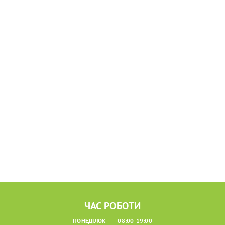
ЧАС РОБОТИ
ПОНЕДІЛОК
08:00-19:00