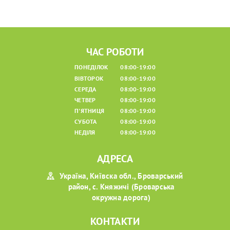
ЧАС РОБОТИ
ПОНЕДІЛОК
08:00-19:00
ВІВТОРОК
08:00-19:00
СЕРЕДА
08:00-19:00
ЧЕТВЕР
08:00-19:00
П'ЯТНИЦЯ
08:00-19:00
СУБОТА
08:00-19:00
НЕДІЛЯ
08:00-19:00
АДРЕСА
Україна, Київска обл., Броварський
район, с. Княжичі (Броварська
окружна дорога)
КОНТАКТИ