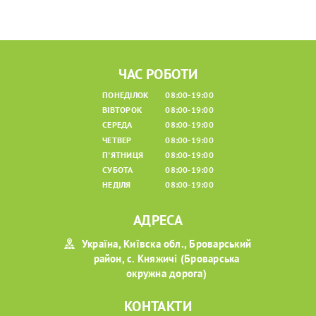
ЧАС РОБОТИ
ПОНЕДІЛОК
08:00-19:00
ВІВТОРОК
08:00-19:00
СЕРЕДА
08:00-19:00
ЧЕТВЕР
08:00-19:00
П'ЯТНИЦЯ
08:00-19:00
СУБОТА
08:00-19:00
НЕДІЛЯ
08:00-19:00
АДРЕСА
Україна, Київска обл., Броварський
район, с. Княжичі (Броварська
окружна дорога)
КОНТАКТИ